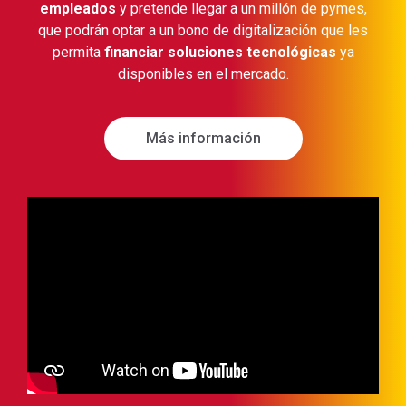
empleados
y pretende llegar a un millón de pymes,
que podrán optar a un bono de digitalización que les
permita
financiar soluciones tecnológicas
ya
disponibles en el mercado.
Más información