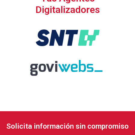
Digitalizadores
Solicita información sin compromiso