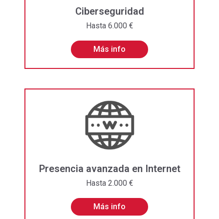
Ciberseguridad
Hasta 6.000 €
Más info
Presencia avanzada en Internet
Hasta 2.000 €
Más info