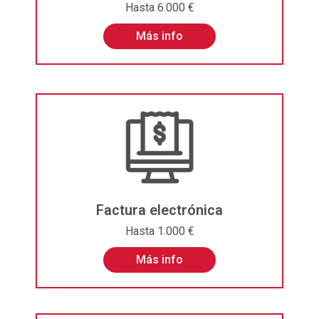
Hasta 6.000 €
Más info
Factura electrónica
Hasta 1.000 €
Más info