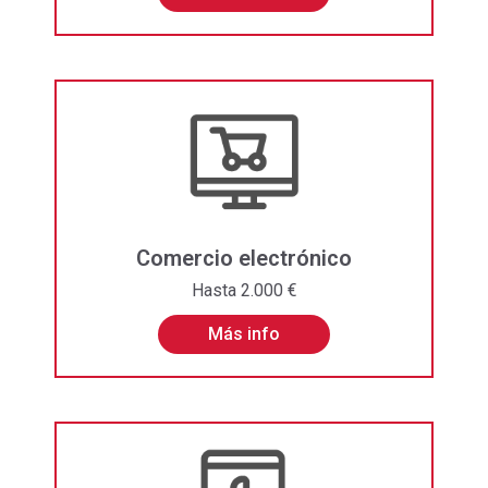
Comercio electrónico
Hasta 2.000 €
Más info