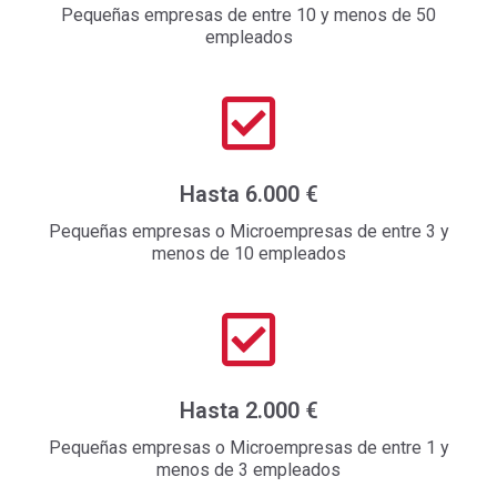
Pequeñas empresas de entre 10 y menos de 50
empleados
Hasta 6.000 €
Pequeñas empresas o Microempresas de entre 3 y
menos de 10 empleados
Hasta 2.000 €
Pequeñas empresas o Microempresas de entre 1 y
menos de 3 empleados