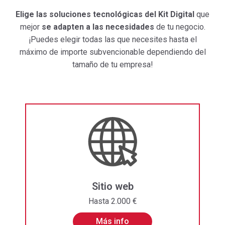
Elige las soluciones tecnológicas del Kit Digital
que
mejor
se adapten a las necesidades
de tu negocio.
¡Puedes elegir todas las que necesites hasta el
máximo de importe subvencionable dependiendo del
tamaño de tu empresa!
Sitio web
Hasta 2.000 €
Más info