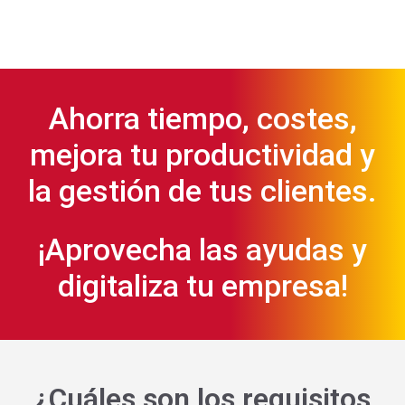
Ahorra tiempo, costes,
mejora tu productividad y
la gestión de tus clientes.
¡Aprovecha las ayudas y
digitaliza tu empresa!
¿Cuáles son los requisitos