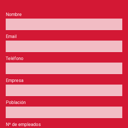
Nombre
Email
Teléfono
Empresa
Población
Nº de empleados