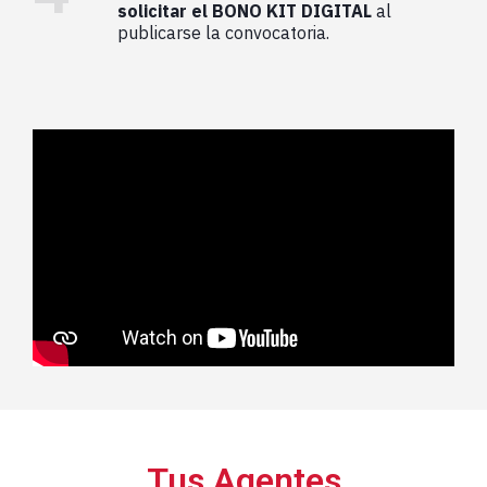
solicitar el BONO KIT DIGITAL
al
publicarse la convocatoria.
Tus Agentes