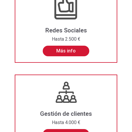
Redes Sociales
Hasta 2.500 €
Más info
Gestión de clientes
Hasta 4.000 €