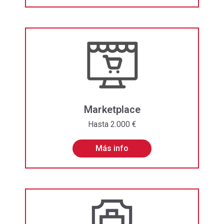
Marketplace
Hasta 2.000 €
Más info