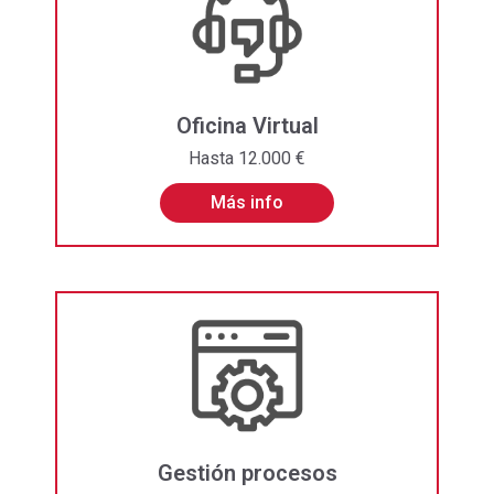
Oficina Virtual
Hasta 12.000 €
Más info
Gestión procesos