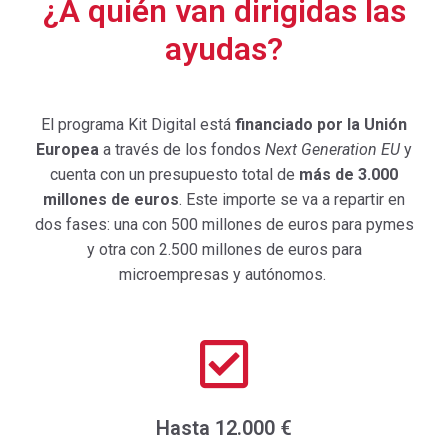
¿A quién van dirigidas las
ayudas?
El programa Kit Digital está
financiado por la Unión
Europea
a través de los fondos
Next Generation EU
y
cuenta con un presupuesto total de
más de 3.000
millones de euros
. Este importe se va a repartir en
dos fases: una con 500 millones de euros para pymes
y otra con 2.500 millones de euros para
microempresas y autónomos.
Hasta 12.000 €