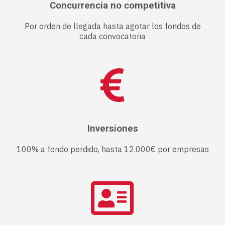
Concurrencia no competitiva
Por orden de llegada hasta agotar los fondos de
cada convocatoria
Inversiones
100% a fondo perdido, hasta 12.000€ por empresas