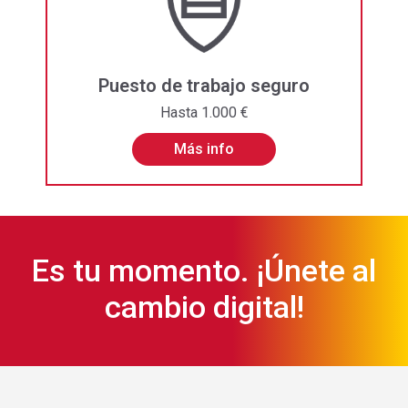
Puesto de trabajo seguro
Hasta 1.000 €
Más info
Es tu momento. ¡Únete al
cambio digital!