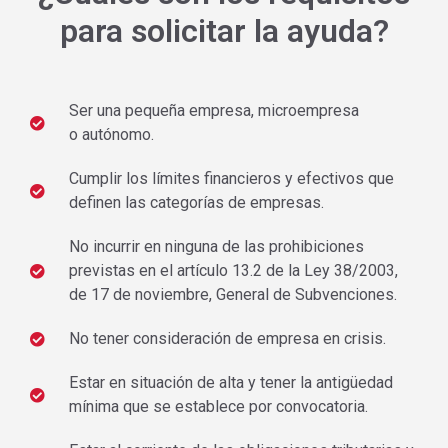
para solicitar la ayuda?
Ser una pequeña empresa, microempresa
o autónomo.
Cumplir los límites financieros y efectivos que
definen las categorías de empresas.
No incurrir en ninguna de las prohibiciones
previstas en el artículo 13.2 de la Ley 38/2003,
de 17 de noviembre, General de Subvenciones.
No tener consideración de empresa en crisis.
Estar en situación de alta y tener la antigüedad
mínima que se establece por convocatoria.