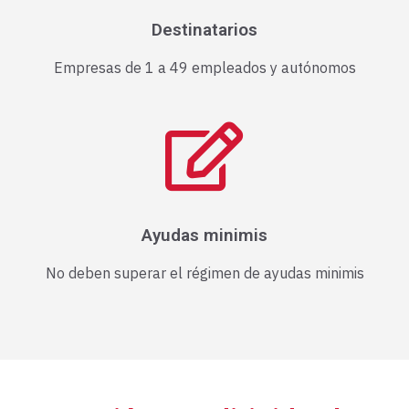
Destinatarios
Empresas de 1 a 49 empleados y autónomos
Ayudas minimis
No deben superar el régimen de ayudas minimis