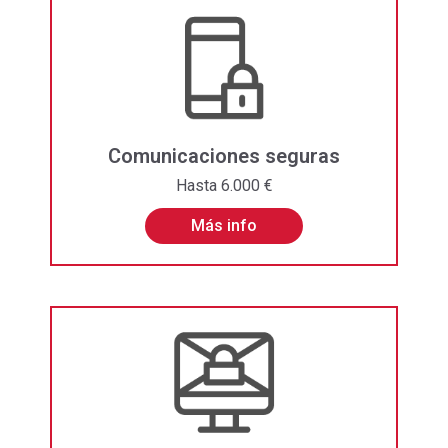
Comunicaciones seguras
Hasta 6.000 €
Más info