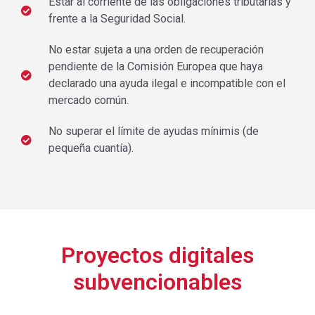
Estar al corriente de las obligaciones tributarias y
frente a la Seguridad Social.
No estar sujeta a una orden de recuperación
pendiente de la Comisión Europea que haya
declarado una ayuda ilegal e incompatible con el
mercado común.
No superar el límite de ayudas mínimis (de
pequeña cuantía).
Proyectos digitales
subvencionables