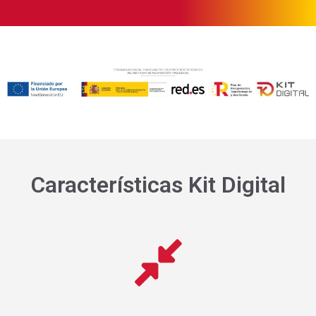
Características Kit Digital